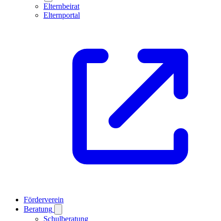
Elternbeirat
Elternportal
Förderverein
Beratung
Schulberatung