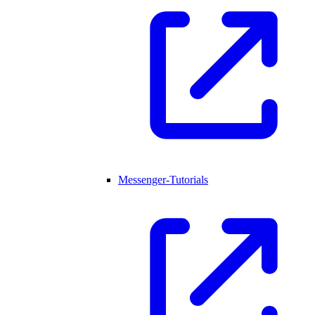
Messenger-Tutorials