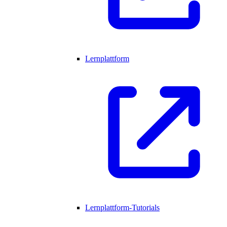
Lernplattform
Lernplattform-Tutorials