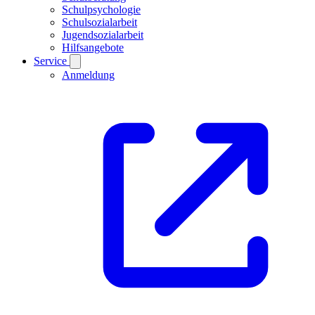
Schulpsychologie
Schulsozialarbeit
Jugendsozialarbeit
Hilfsangebote
Service
Anmeldung