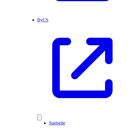
ByCS
Startseite