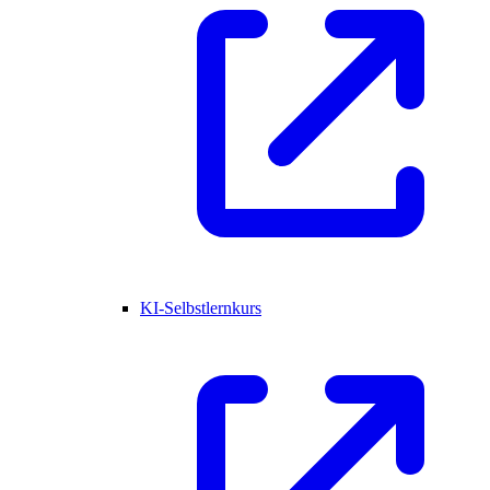
KI-Selbstlernkurs