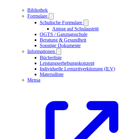
Bibliothek
Formulare
Schulische Formulare
Antrag auf Schulaustritt
OGTS / Ganztagsschule
Beratung & Gesundheit
Sonstige Dokumente
Informationen
Bücherliste
Leistungserhebungskonzept
Individuelle Lernzeitverkürzung (ILV)
Materialliste
Mensa