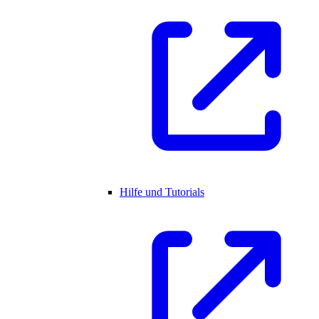
Hilfe und Tutorials