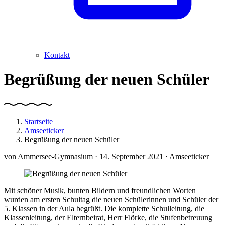
Kontakt
Begrüßung der neuen Schüler
Startseite
Amseeticker
Begrüßung der neuen Schüler
von
Ammersee-Gymnasium
· 14. September 2021 · Amseeticker
Mit schöner Musik, bunten Bildern und freundlichen Worten
wurden am ersten Schultag die neuen Schülerinnen und Schüler der
5. Klassen in der Aula begrüßt. Die komplette Schulleitung, die
Klassenleitung, der Elternbeirat, Herr Flörke, die Stufenbetreuung