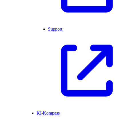
Support
KI-Kompass