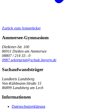
Zurück zum Amseeticker
Ammersee-Gymnasium
Dießener-Str. 100
86911 Dießen am Ammersee
08807 / 214 33 - 0
0987.sekretariat@schule.bayern.de
Sachaufwandsträger
Landkreis Landsberg
Von-Kühlmann-Straße 15
86899 Landsberg am Lech
Informationen
Datenschutzerklärung