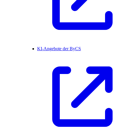
KI-Angebote der ByCS