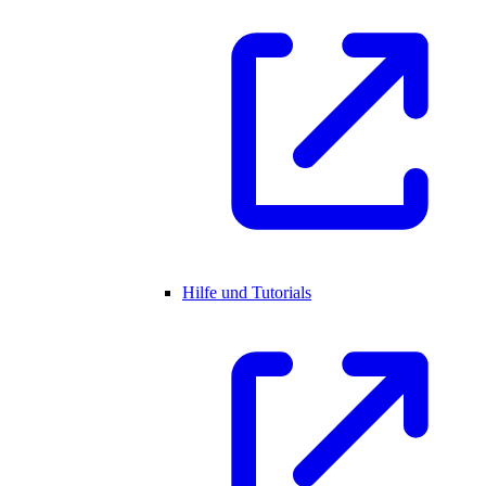
Hilfe und Tutorials