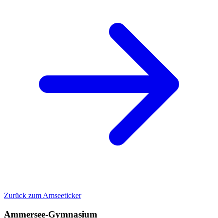
Zurück zum Amseeticker
Ammersee-Gymnasium