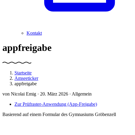
Kontakt
appfreigabe
Startseite
Amseeticker
appfreigabe
von
Nicolai Emig
· 20. März 2026 · Allgemein
Zur Prüfraster-Anwendung (App-Freigabe)
Basierend auf einem Formular des Gymnasiums Gröbenzell