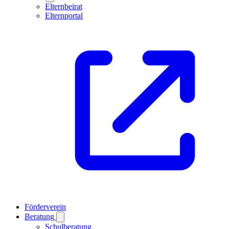
Elternbeirat
Elternportal
Förderverein
Beratung
Schulberatung