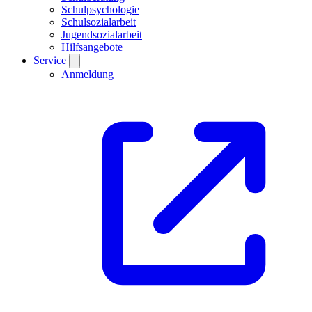
Schulpsychologie
Schulsozialarbeit
Jugendsozialarbeit
Hilfsangebote
Service
Anmeldung