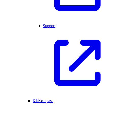
Support
KI-Kompass