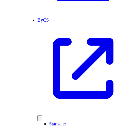
ByCS
Startseite