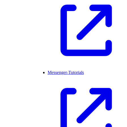
Messenger-Tutorials