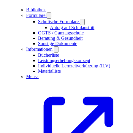
Bibliothek
Formulare
Schulische Formulare
Antrag auf Schulaustritt
OGTS / Ganztagsschule
Beratung & Gesundheit
Sonstige Dokumente
Informationen
Bücherliste
Leistungserhebungskonzept
Individuelle Lernzeitverkürzung (ILV)
Materialliste
Mensa