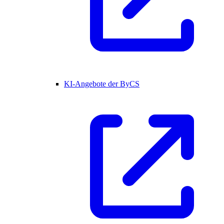
KI-Angebote der ByCS