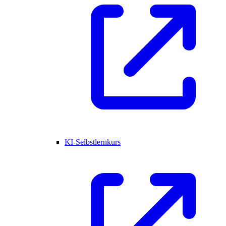
KI-Selbstlernkurs