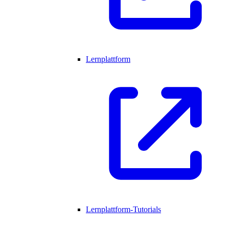
Lernplattform
Lernplattform-Tutorials