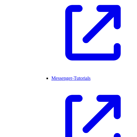
Messenger-Tutorials