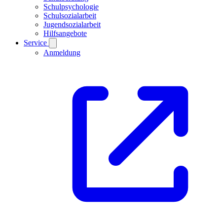
Schulpsychologie
Schulsozialarbeit
Jugendsozialarbeit
Hilfsangebote
Service
Anmeldung