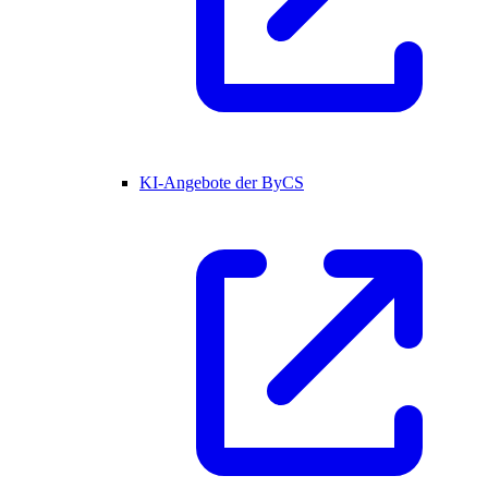
KI-Angebote der ByCS