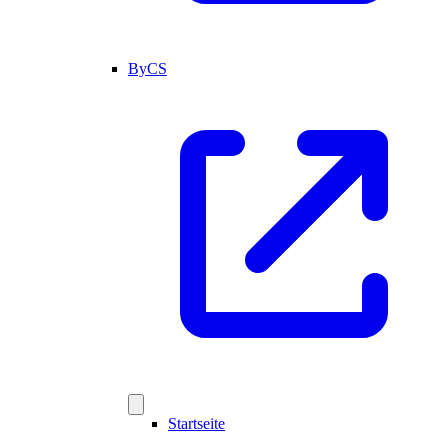
ByCS
Startseite