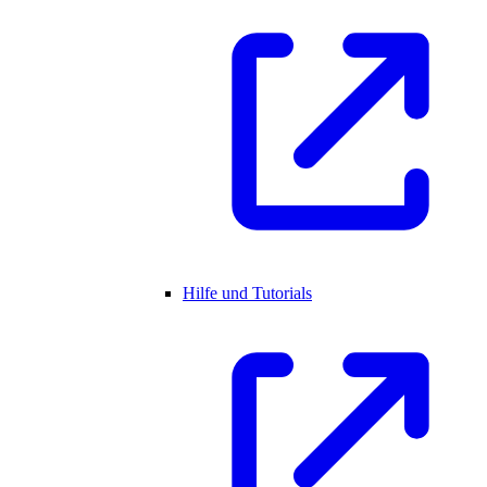
Hilfe und Tutorials