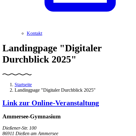
Kontakt
Landingpage "Digitaler
Durchblick 2025"
Startseite
Landingpage "Digitaler Durchblick 2025"
Link zur Online-Ver
anstaltung
Ammersee-Gymnasium
Dießener-Str. 100
86911 Dießen am Ammersee