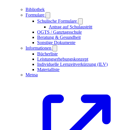
Bibliothek
Formulare
Schulische Formulare
Antrag auf Schulaustritt
OGTS / Ganztagsschule
Beratung & Gesundheit
Sonstige Dokumente
Informationen
Bücherliste
Leistungserhebungskonzept
Individuelle Lernzeitverkürzung (ILV)
Materialliste
Mensa