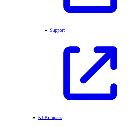
Support
KI-Kompass