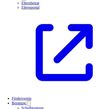
Elternbeirat
Elternportal
Förderverein
Beratung
Schulberatung