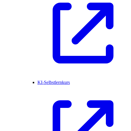
KI-Selbstlernkurs