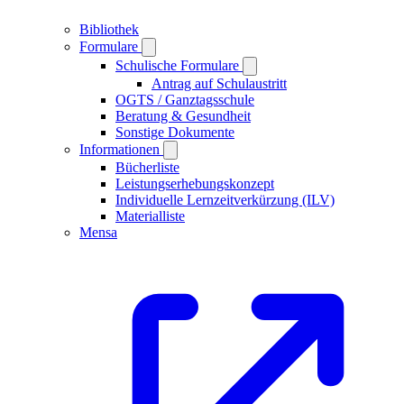
Bibliothek
Formulare
Schulische Formulare
Antrag auf Schulaustritt
OGTS / Ganztagsschule
Beratung & Gesundheit
Sonstige Dokumente
Informationen
Bücherliste
Leistungserhebungskonzept
Individuelle Lernzeitverkürzung (ILV)
Materialliste
Mensa