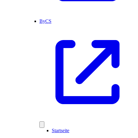
ByCS
Startseite