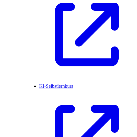
KI-Selbstlernkurs