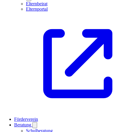
Elternbeirat
Elternportal
Förderverein
Beratung
Schulberatung