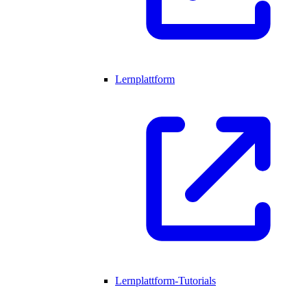
Lernplattform
Lernplattform-Tutorials