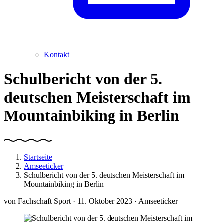
Kontakt
Schulbericht von der 5.
deutschen Meisterschaft im
Mountainbiking in Berlin
Startseite
Amseeticker
Schulbericht von der 5. deutschen Meisterschaft im
Mountainbiking in Berlin
von
Fachschaft Sport
· 11. Oktober 2023 · Amseeticker