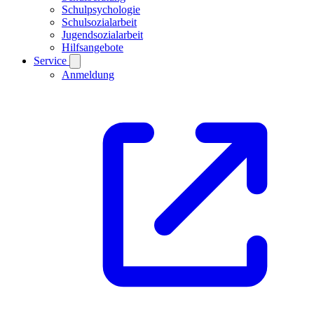
Schulpsychologie
Schulsozialarbeit
Jugendsozialarbeit
Hilfsangebote
Service
Anmeldung