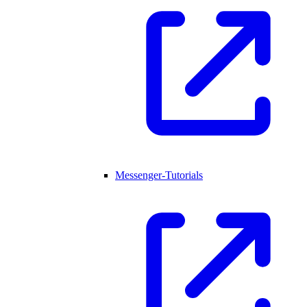
Messenger-Tutorials