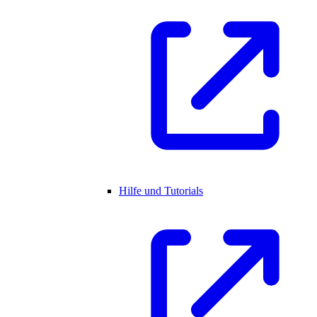
Hilfe und Tutorials