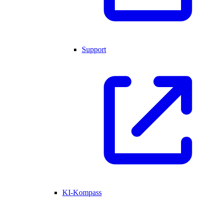
Support
KI-Kompass