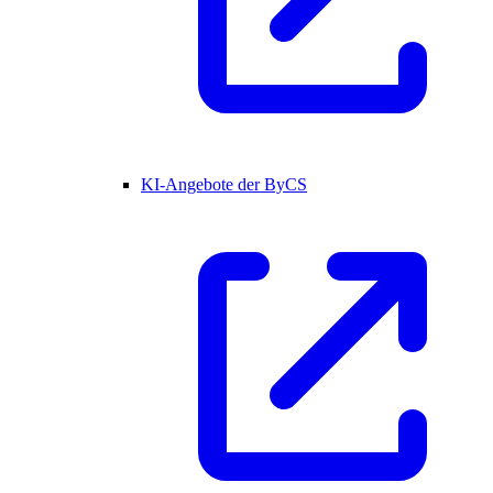
KI-Angebote der ByCS