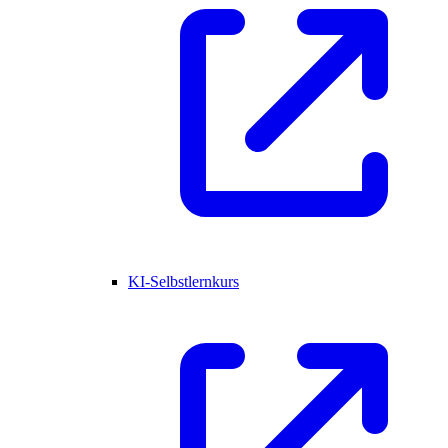
KI-Selbstlernkurs