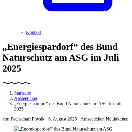
Kontakt
„Energiespardorf“ des Bund
Naturschutz am ASG im Juli
2025
Startseite
Amseeticker
„Energiespardorf“ des Bund Naturschutz am ASG im Juli
2025
von
Fachschaft Physik
· 6. August 2025 · Amseeticker, Neuigkeiten