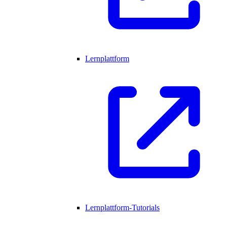
Lernplattform
Lernplattform-Tutorials