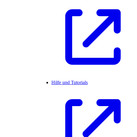
Hilfe und Tutorials