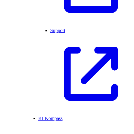
Support
KI-Kompass