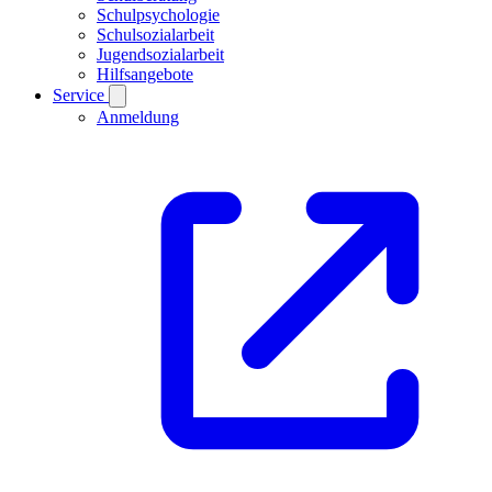
Schulpsychologie
Schulsozialarbeit
Jugendsozialarbeit
Hilfsangebote
Service
Anmeldung