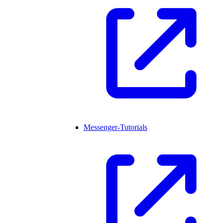
Messenger-Tutorials