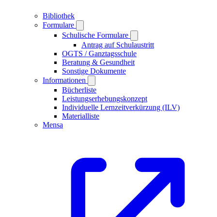
Bibliothek
Formulare
Schulische Formulare
Antrag auf Schulaustritt
OGTS / Ganztagsschule
Beratung & Gesundheit
Sonstige Dokumente
Informationen
Bücherliste
Leistungserhebungskonzept
Individuelle Lernzeitverkürzung (ILV)
Materialliste
Mensa