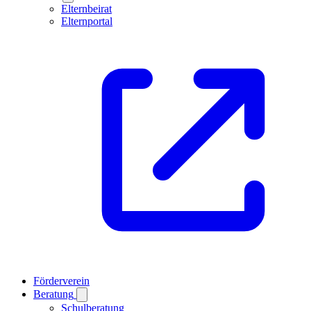
Elternbeirat
Elternportal
Förderverein
Beratung
Schulberatung