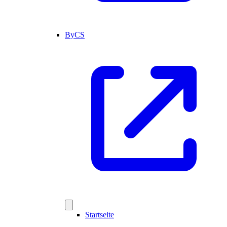
ByCS
Startseite