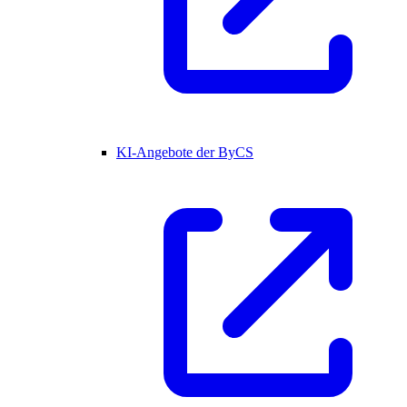
KI-Angebote der ByCS